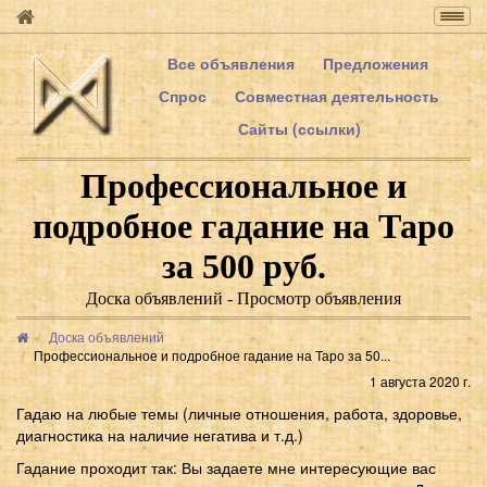
Togg
navig
Все объявления
Предложения
Спрос
Совместная деятельность
Сайты (ссылки)
Профессиональное и
подробное гадание на Таро
за 500 руб.
Доска объявлений - Просмотр объявления
Доска объявлений
Профессиональное и подробное гадание на Таро за 50...
1 августа 2020 г.
Гадаю на любые темы (личные отношения, работа, здоровье,
диагностика на наличие негатива и т.д.)
Гадание проходит так: Вы задаете мне интересующие вас