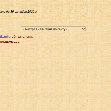
ано до 30 октября 2020 г.
ik.info
обязательна.
 владельцев.