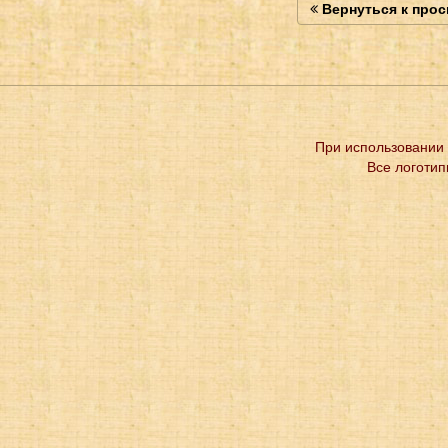
Вернуться к про
При использовании 
Все логотип