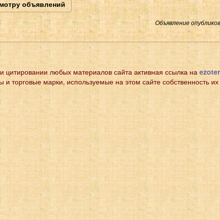
смотру объявлений
Объявление опубликов
и цитировании любых материалов сайта активная ссылка на
ezoter
ы и торговые марки, используемые на этом сайте собственность их