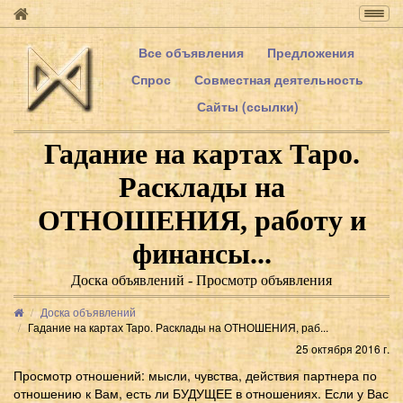
Togg
navig
Все объявления
Предложения
Спрос
Совместная деятельность
Сайты (ссылки)
Гадание на картах Таро.
Расклады на
ОТНОШЕНИЯ, работу и
финансы...
Доска объявлений - Просмотр объявления
Доска объявлений
Гадание на картах Таро. Расклады на ОТНОШЕНИЯ, раб...
25 октября 2016 г.
Просмотр отношений: мысли, чувства, действия партнера по
отношению к Вам, есть ли БУДУЩЕЕ в отношениях. Если у Вас