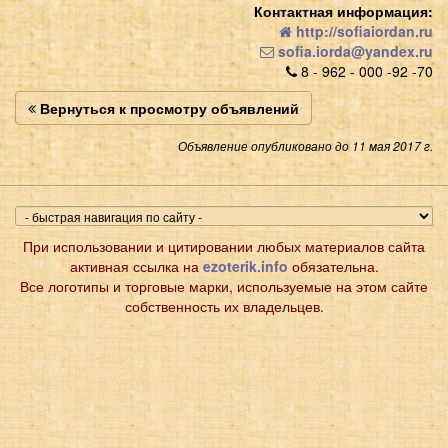
Контактная информация:
http://sofiaiordan.ru
sofia.iorda@yandex.ru
8 - 962 - 000 -92 -70
Вернуться к просмотру объявлений
Объявление опубликовано до 11 мая 2017 г.
При использовании и цитировании любых материалов сайта
активная ссылка на
ezoterik.info
обязательна.
Все логотипы и торговые марки, используемые на этом сайте
собственность их владельцев.