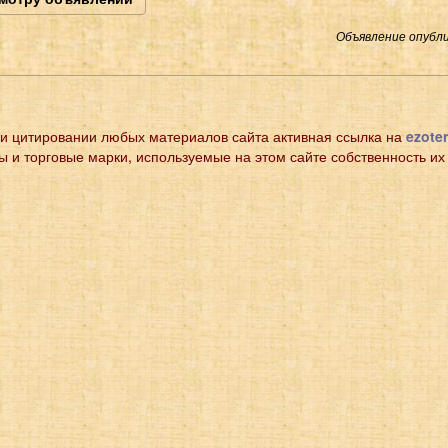
Объявление опубли
и цитировании любых материалов сайта активная ссылка на
ezoter
ы и торговые марки, используемые на этом сайте собственность их