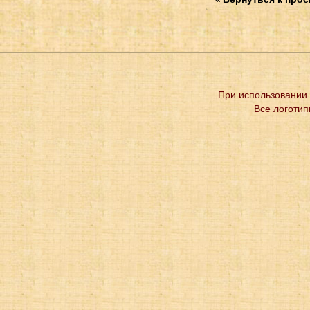
При использовании 
Все логотип