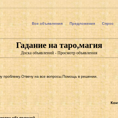
Все объявления
Предложения
Спрос
Гадание на таро,магия
Доска объявлений - Просмотр объявления
у проблему.Отвечу на все вопросы.Помощь в решении.
Кон
смотру объявлений