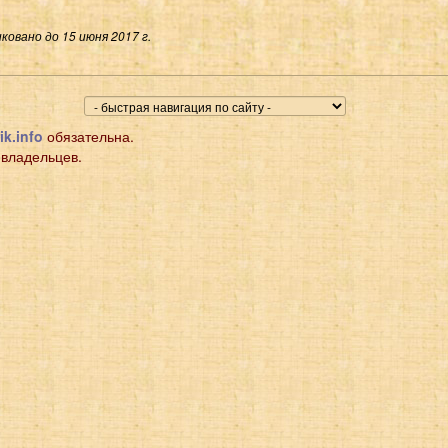
ковано до 15 июня 2017 г.
ik.info
обязательна.
 владельцев.