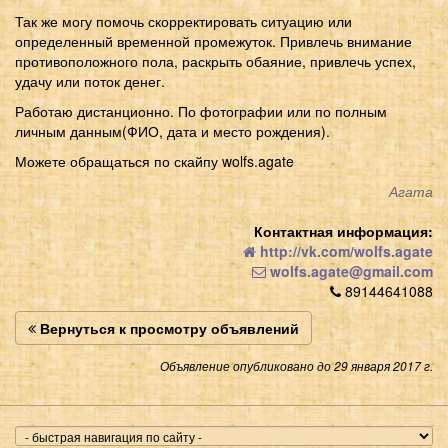
Так же могу помочь скорректировать ситуацию или
определенный временной промежуток. Привлечь внимание
противоположного пола, раскрыть обаяние, привлечь успех,
удачу или поток денег.
Работаю дистанционно. По фотографии или по полным
личным данным(ФИО, дата и место рождения).
Можете обращаться по скайпу wolfs.agate
Агата
Контактная информация:
http://vk.com/wolfs.agate
wolfs.agate@gmail.com
89144641088
Вернуться к просмотру объявлений
Объявление опубликовано до 29 января 2017 г.