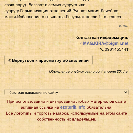
свою пару). Возврат в семью супруга или
супругу.Гармонизация отношений.Рунная магия.Лечебная
магия.Избавление от пьянства.Результат после 1-го сеанса
Кира
Контактная информация:
MAG.KIRA@bigmir.net
0961455441
Вернуться к просмотру объявлений
Объявление опубликовано до 4 апреля 2017 г.
При использовании и цитировании любых материалов сайта
активная ссылка на
ezoterik.info
обязательна.
Все логотипы и торговые марки, используемые на этом сайте
собственность их владельцев.