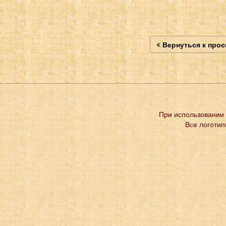
Вернуться к про
При использовании 
Все логотип