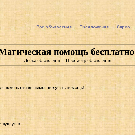
Все объявления
Предложения
Спрос
Магическая помощь бесплатно
Доска объявлений - Просмотр объявления
ов помочь отчаявшимся получить помощь!
и супругов