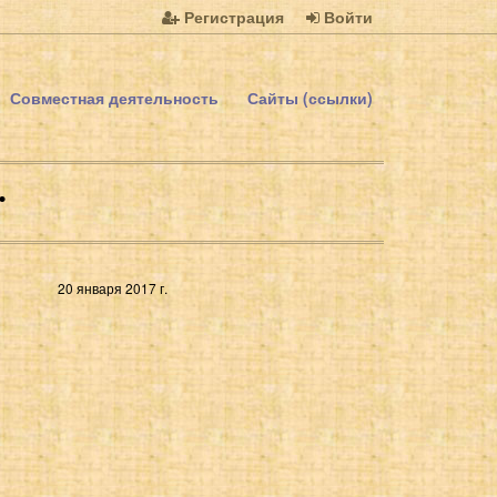
Регистрация
Войти
Совместная деятельность
Сайты (ссылки)
.
20 января 2017 г.