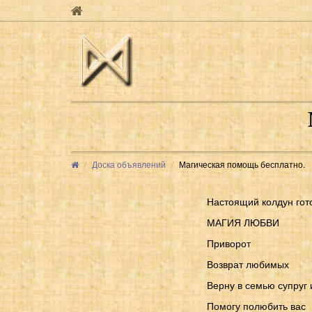
Доска объявлений
Магическая помощь бесплатно.
Настоящий колдун гот
МАГИЯ ЛЮБВИ
Приворот
Возврат любимых
Верну в семью супруг 
Помогу полюбить вас