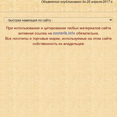
Объявление опубликовано до 25 апреля 2017 г.
При использовании и цитировании любых материалов сайта
активная ссылка на
ezoterik.info
обязательна.
Все логотипы и торговые марки, используемые на этом сайте
собственность их владельцев.