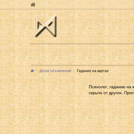
Доска объявлений
Гадание на картах
Психолог, гадание на 
скрыто от других. Про