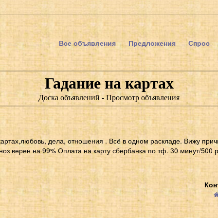
Все объявления
Предложения
Спрос
Гадание на картах
Доска объявлений - Просмотр объявления
картах,любовь, дела, отношения . Всё в одном раскладе. Вижу прич
гноз верен на 99% Оплата на карту сбербанка по тф. 30 минут/500 
Кон