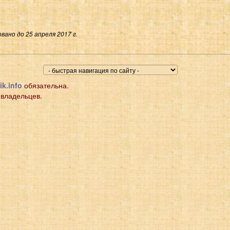
вано до 25 апреля 2017 г.
ik.info
обязательна.
 владельцев.