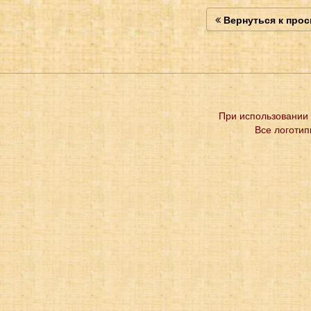
Вернуться к про
При использовании 
Все логотип