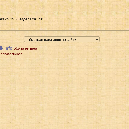
вано до 30 апреля 2017 г.
ik.info
обязательна.
 владельцев.