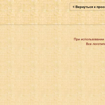
Вернуться к про
При использовании 
Все логотип