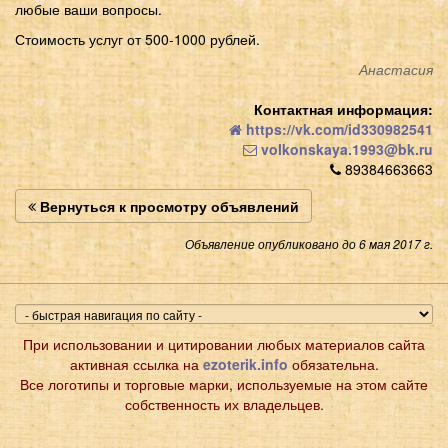
любые ваши вопросы.
Стоимость услуг от 500-1000 рублей.
Анастасия
Контактная информация:
https://vk.com/id330982541
volkonskaya.1993@bk.ru
89384663663
Вернуться к просмотру объявлений
Объявление опубликовано до 6 мая 2017 г.
При использовании и цитировании любых материалов сайта
активная ссылка на
ezoterik.info
обязательна.
Все логотипы и торговые марки, используемые на этом сайте
собственность их владельцев.