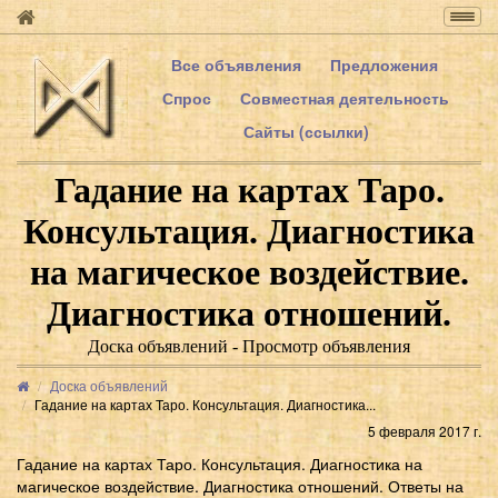
Togg
navig
Все объявления
Предложения
Спрос
Совместная деятельность
Сайты (ссылки)
Гадание на картах Таро.
Консультация. Диагностика
на магическое воздействие.
Диагностика отношений.
Доска объявлений - Просмотр объявления
Доска объявлений
Гадание на картах Таро. Консультация. Диагностика...
5 февраля 2017 г.
Гадание на картах Таро. Консультация. Диагностика на
магическое воздействие. Диагностика отношений. Ответы на