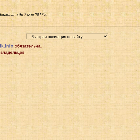
ликовано до 7 мая 2017 г.
ik.info
обязательна.
 владельцев.