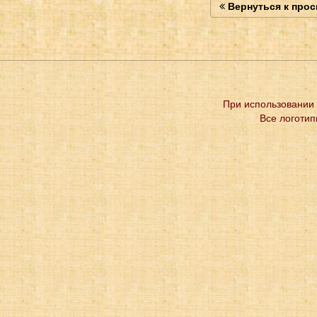
Вернуться к про
При использовании 
Все логотип