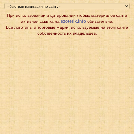
При использовании и цитировании любых материалов сайта
активная ссылка на
ezoterik.info
обязательна.
Все логотипы и торговые марки, используемые на этом сайте
собственность их владельцев.