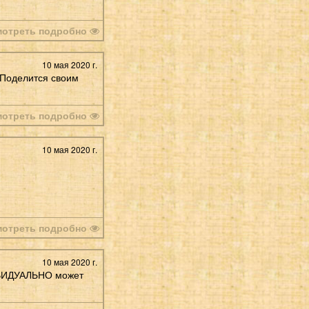
мотреть подробно
10 мая 2020 г.
 Поделится своим
мотреть подробно
10 мая 2020 г.
мотреть подробно
10 мая 2020 г.
ДИВИДУАЛЬНО может