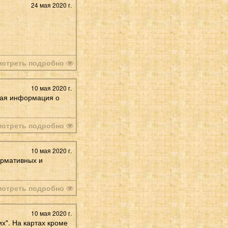
24 мая 2020 г.
мотреть подробно
10 мая 2020 г.
лная информация о
мотреть подробно
10 мая 2020 г.
ормативных и
мотреть подробно
10 мая 2020 г.
х". На картах кроме