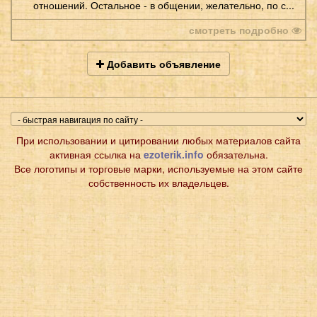
отношений. Остальное - в общении, желательно, по с...
смотреть подробно
Добавить объявление
При использовании и цитировании любых материалов сайта
активная ссылка на
ezoterik.info
обязательна.
Все логотипы и торговые марки, используемые на этом сайте
собственность их владельцев.