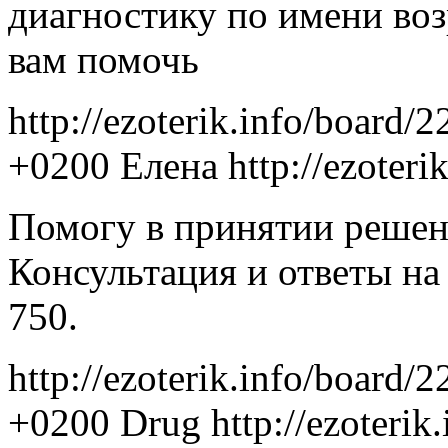
диагностику по имени воз
вам помочь
http://ezoterik.info/board/
+0200
Елена
http://ezoter
Помогу в принятии решен
Консультация и ответы на
750.
http://ezoterik.info/board/
+0200
Drug
http://ezoteri