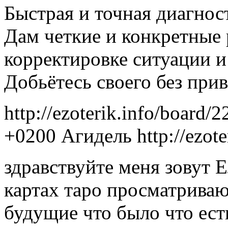
Быстрая и точная диагнос
Дам четкие и конкретные
корректировке ситуации 
Добьётесь своего без прив
http://ezoterik.info/board/
+0200
Агидель
http://ezot
здравствуйте меня зовут Е
картах таро просматрива
будущие что было что ест