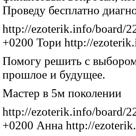
Проведу бесплатно диагно
http://ezoterik.info/board/
+0200
Тори
http://ezoteri
Помогу решить с выбором
прошлое и будущее.
Мастер в 5м поколении
http://ezoterik.info/board/
+0200
Анна
http://ezoteri