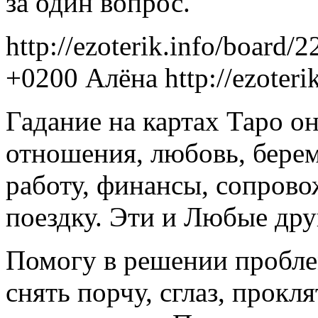
за один вопрос.
http://ezoterik.info/board/
+0200
Алёна
http://ezoter
Гадание на картах Таро он
отношения, любовь, берем
работу, финансы, сопровож
поездку. Эти и Любые дру
Помогу в решении пробле
снять порчу, сглаз, прокл