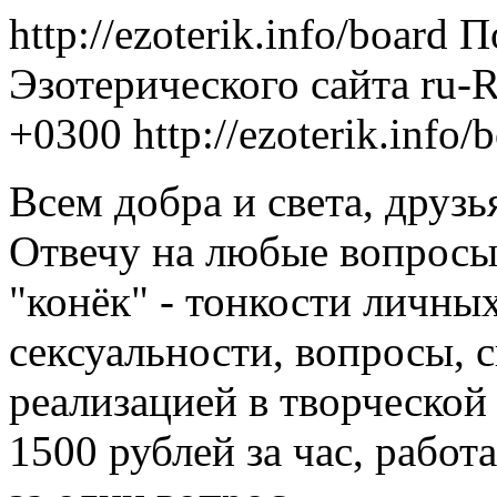
http://ezoterik.info/board
П
Эзотерического сайта
ru-
+0300
http://ezoterik.info
Всем добра и света, друзь
Отвечу на любые вопросы
"конёк" - тонкости личны
сексуальности, вопросы, с
реализацией в творческой
1500 рублей за час, работ