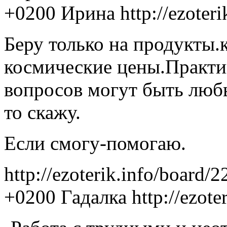
+0200
Ирина
http://ezoter
Беру только на продукты.к
космические цены.Практ
вопросов могут быть люб
то скажу.
Если смогу-помогаю.
http://ezoterik.info/board/
+0200
Гадалка
http://ezot