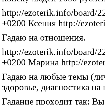
http://ezoterik.info/board/
+0200
Ксения
http://ezote
Гадаю на отношения.
http://ezoterik.info/board/
+0200
Марина
http://ezot
Гадаю на любые темы (ли
здоровье, диагностика на н
Гадание проходит так: Вы