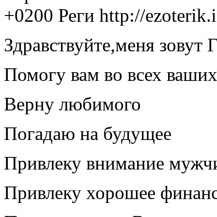
+0200
Реги
http://ezoterik
Здравствуйте,меня зовут 
Помогу вам во всех ваших
Верну любимого
Погадаю на будущее
Привлеку внимание мужч
Привлеку хорошее финан