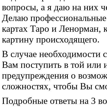
вопросы, а я даю на них ч
Делаю профессиональные 
картах Таро и Ленорман,
картину происходящего.
В случае необходимости с
Вам поступить в той или 
предупреждения о возмож
сложностях, чтобы Вы смо
Подробные ответы на 3 во