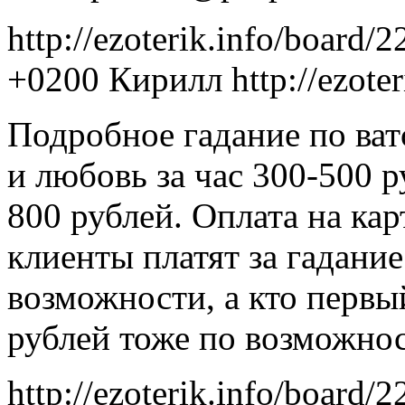
http://ezoterik.info/board/
+0200
Кирилл
http://ezote
Подробное гадание по ват
и любовь за час 300-500 
800 рублей. Оплата на кар
клиенты платят за гадани
возможности, а кто первы
рублей тоже по возможно
http://ezoterik.info/board/