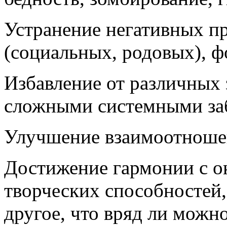
Устранение негативных п
(социальных, родовых), ф
Избавление от различных 
сложными системными за
Улучшение взаимоотношен
Достижение гармонии с 
творческих способностей,
другое, что вряд ли можн