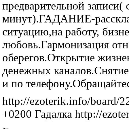
предварительной записи( 
минут).ГАДАНИЕ-расскла
ситуацию,на работу, бизн
любовь.Гармонизация отн
оберегов.Открытие жизне
денежных каналов.Снятие
и по телефону.Обращайте
http://ezoterik.info/board/
+0200
Гадалка
http://ezot