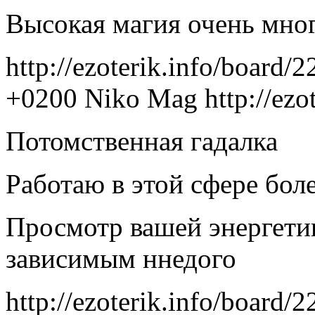
Высокая магия очень мног
http://ezoterik.info/board/
+0200
Niko Mag
http://ez
Потомственная гадалка
Работаю в этой сфере боле
Просмотр вашей энергети
зависимым ннедого
http://ezoterik.info/board/