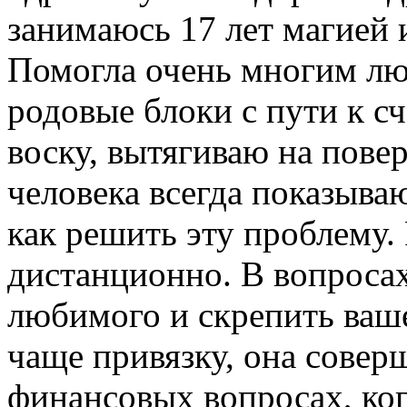
занимаюсь 17 лет магией 
Помогла очень многим лю
родовые блоки с пути к с
воску, вытягиваю на повер
человека всегда показыва
как решить эту проблему.
дистанционно. В вопроса
любимого и скрепить ваше
чаще привязку, она совер
финансовых вопросах, когд