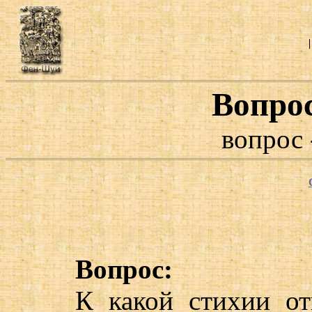
Вопро
вопрос 
Вопрос:
К какой стихии от