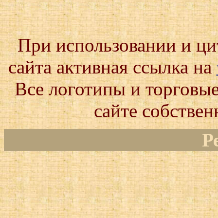
При использовании и ц
сайта активная ссылка на
Все логотипы и торговые
сайте собствен
Р