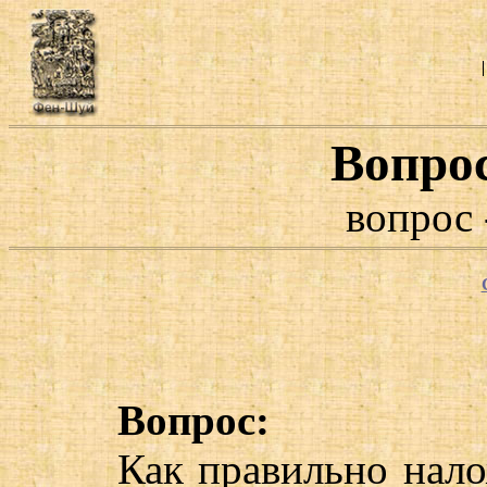
Вопро
вопрос 
Вопрос:
Как правильно нало