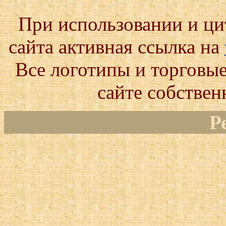
При использовании и ц
сайта активная ссылка на
Все логотипы и торговые
сайте собствен
Р