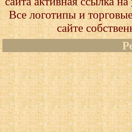
сайта активная ссылка на
Все логотипы и торговые
сайте собствен
Р