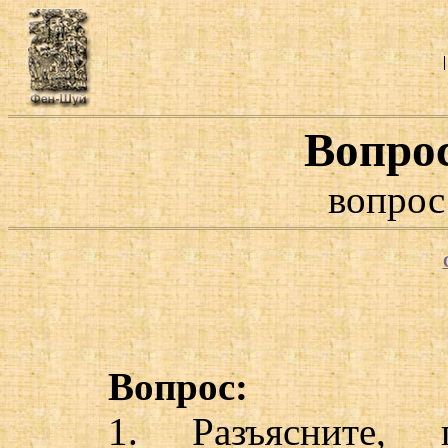
Вопро
вопрос
Вопрос:
1. Разъясните,