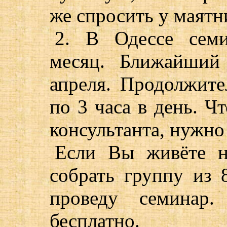
же спросить у маятн
2. В Одессе сем
месяц. Ближайший
апреля. Продолжите
по 3 часа в день. Ч
консультанта, нужно
Если Вы живёте н
собрать группу из 
проведу семинар.
бесплатно.