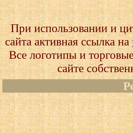
При использовании и ц
сайта активная ссылка на
Все логотипы и торговые
сайте собствен
Р