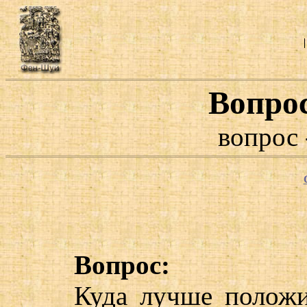
Вопро
вопрос 
Вопрос:
Куда лучше положи