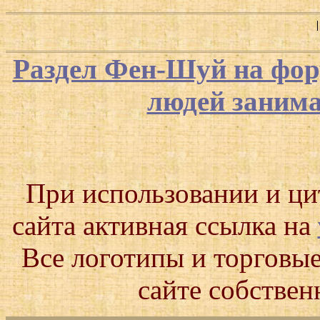
Раздел Фен-Шуй на фор
людей заним
При использовании и ц
сайта активная ссылка на
Все логотипы и торговые
сайте собствен