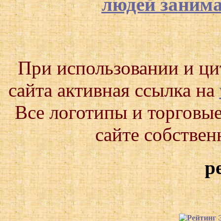
людей заним
При использовании и ц
сайта активная ссылка на
Все логотипы и торговые
сайте собствен
р