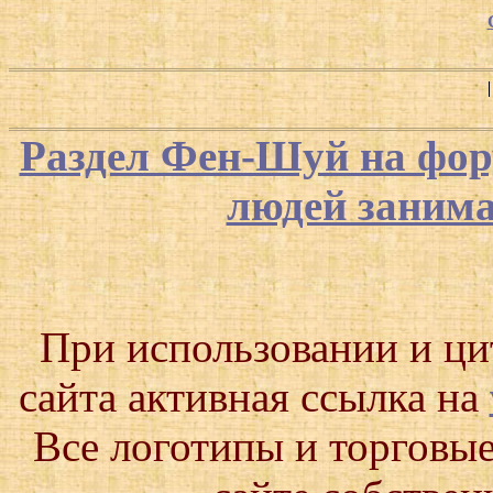
Раздел Фен-Шуй на фор
людей заним
При использовании и ц
сайта активная ссылка на
Все логотипы и торговые