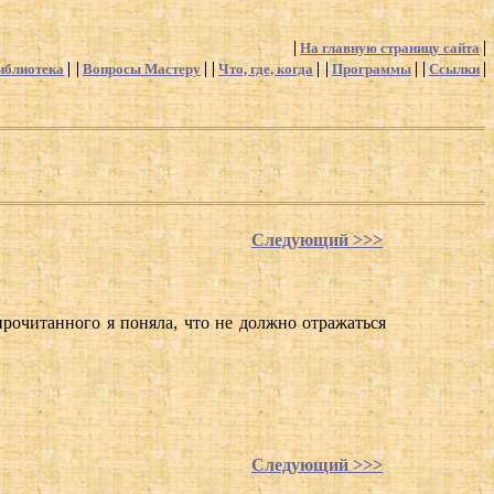
На главную страницу сайта
иблиотека
Вопросы Мастеру
Что, где, когда
Программы
Ссылки
Следующий >>>
рочитанного я поняла, что не должно отражаться
Следующий >>>