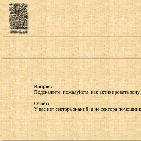
Вопрос:
Подскажите, пожалуйста, как активировать зону 
Ответ:
У вас нет сектора знаний, а не сектора помощни