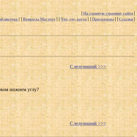
На главную страницу сайта
иблиотека
Вопросы Мастеру
Что, где, когда
Программы
Ссылки
Следующий >>>
левом нижнем углу?
Следующий >>>