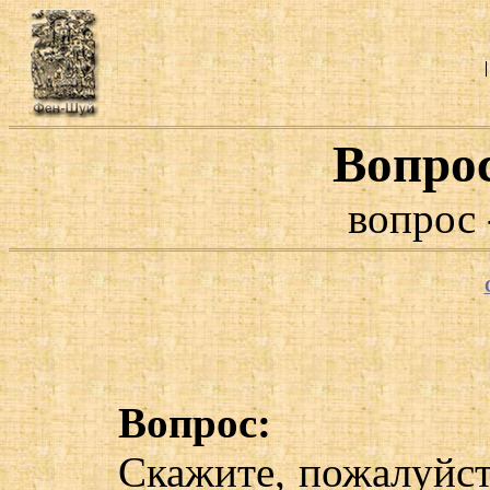
Вопро
вопрос 
Вопрос:
Скажите, пожалуйст