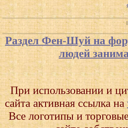
Раздел Фен-Шуй на фор
людей заним
При использовании и ц
сайта активная ссылка на
Все логотипы и торговые