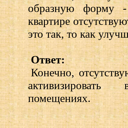
образную форму -
квартире отсутствую
это так, то как улу
Ответ:
Конечно, отсутству
активизировать
помещениях.