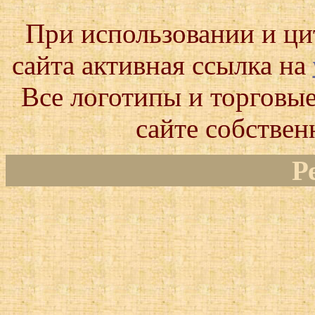
При использовании и ц
сайта активная ссылка на
Все логотипы и торговые
сайте собствен
Р