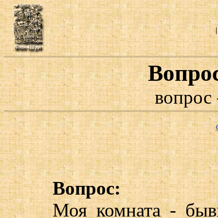
Вопро
вопрос 
Вопрос:
Моя комната - быв