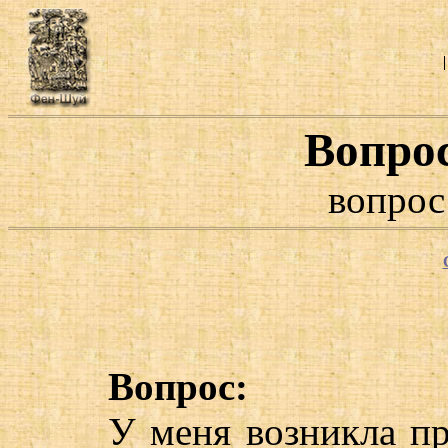
Вопро
вопрос
Вопрос:
У меня возникла пр