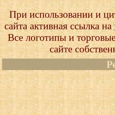
При использовании и ц
сайта активная ссылка на
Все логотипы и торговые
сайте собствен
Р