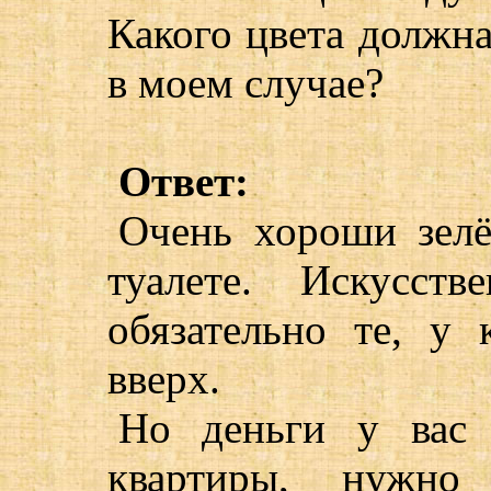
Какого цвета должна
в моем случае?
Ответ:
Очень хороши зелё
туалете. Искусств
обязательно те, у 
вверх.
Но деньги у вас 
квартиры, нужно 