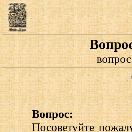
Вопро
вопрос
Вопрос:
Посоветуйте пожал