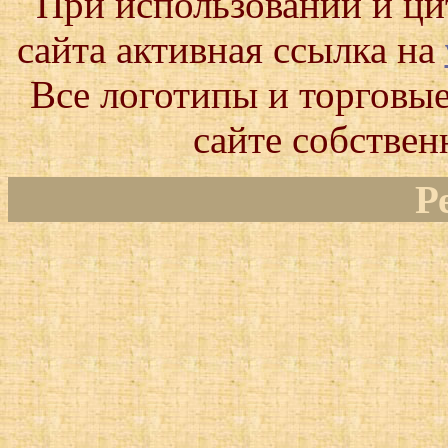
При использовании и ц
сайта активная ссылка на
Все логотипы и торговые
сайте собствен
Р