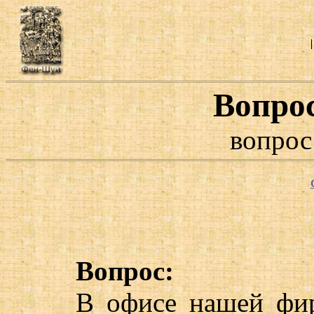
Вопро
вопрос
Вопрос:
В офисе нашей фир