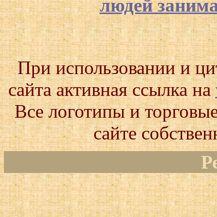
людей заним
При использовании и ц
сайта активная ссылка на
Все логотипы и торговые
сайте собствен
Р