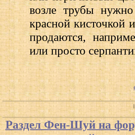
возле трубы нужно
красной кисточкой 
продаются, наприме
или просто серпанти
Раздел Фен-Шуй на фор