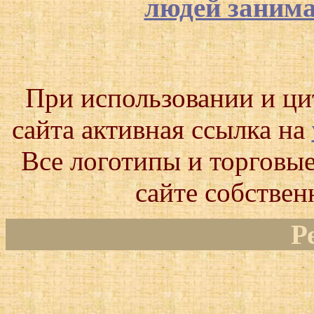
людей заним
При использовании и ц
сайта активная ссылка на
Все логотипы и торговые
сайте собствен
Р