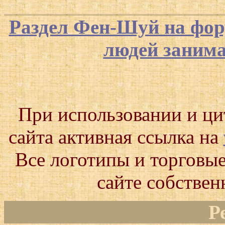
Раздел Фен-Шуй на фор
людей заним
При использовании и ц
сайта активная ссылка на
Все логотипы и торговые
сайте собствен
Р