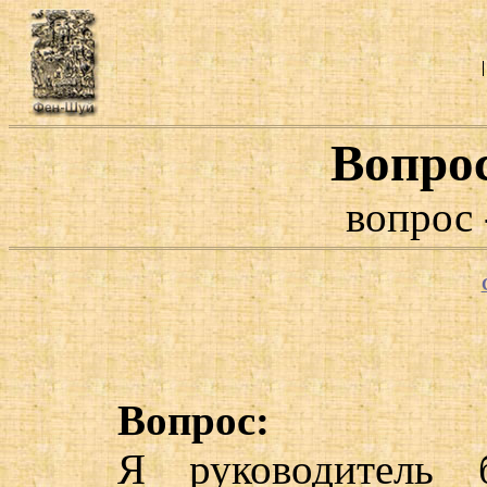
Вопро
вопрос 
Вопрос:
Я руководитель 