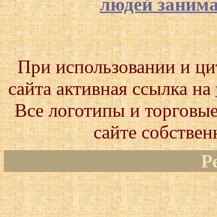
людей заним
При использовании и ц
сайта активная ссылка на
Все логотипы и торговые
сайте собствен
Р