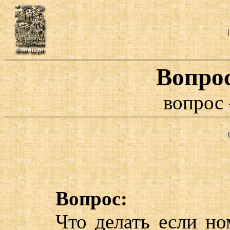
Вопро
вопрос 
Вопрос:
Что делать если но