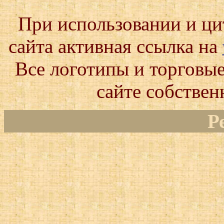
При использовании и ц
сайта активная ссылка на
Все логотипы и торговые
сайте собствен
Р