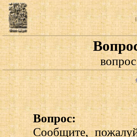
Вопро
вопрос
Вопрос:
Сообщите, пожалуй