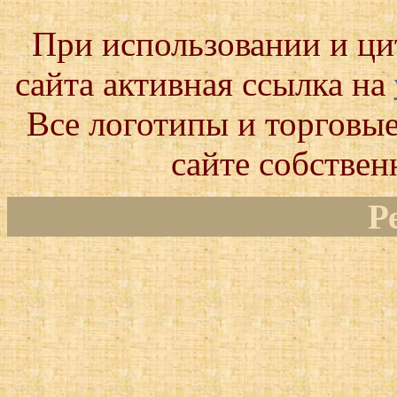
При использовании и ц
сайта активная ссылка на
Все логотипы и торговые
сайте собствен
Р