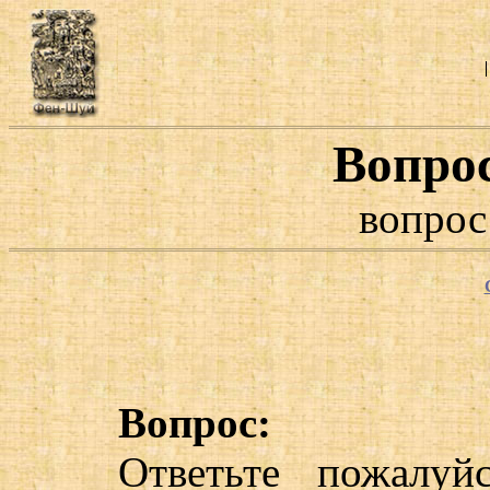
Вопро
вопрос
Вопрос:
Ответьте пожалуй