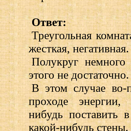
Ответ:
Треугольная комнат
жесткая, негативная.
Полукруг немного 
этого не достаточно.
В этом случае во-п
проходе энергии,
нибудь поставить 
какой-нибудь стены.