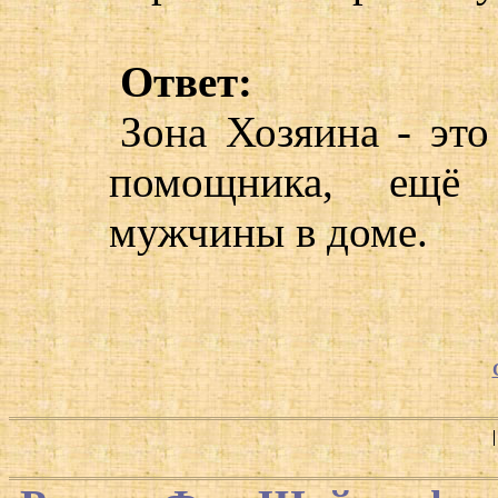
Ответ:
Зона Хозяина - это
помощника, ещё 
мужчины в доме.