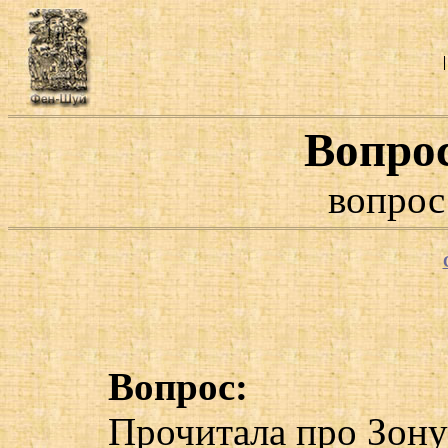
Вопро
вопрос
Вопрос:
Прочитала про Зону