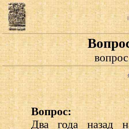
Вопро
вопрос
Вопрос:
Два года назад н