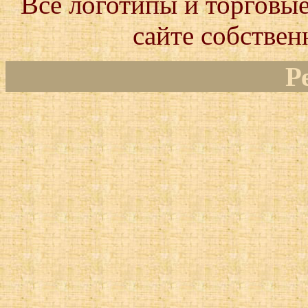
Все логотипы и торговые
сайте собствен
Р