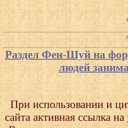
Раздел Фен-Шуй на фор
людей заним
При использовании и ц
сайта активная ссылка на