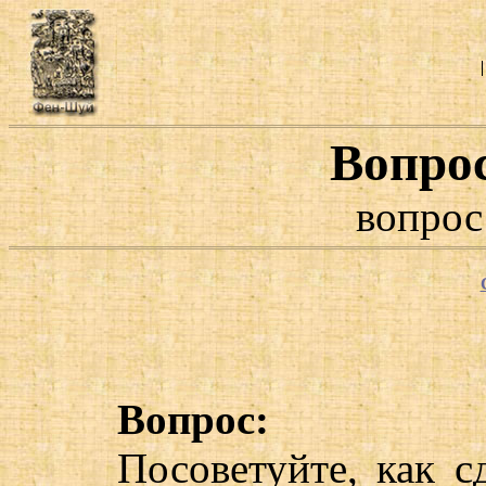
Вопро
вопрос
Вопрос:
Посоветуйте, как с