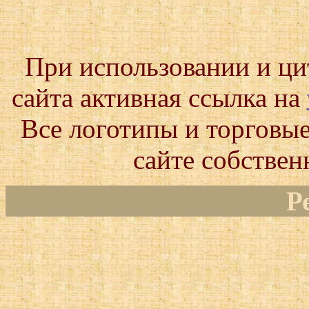
При использовании и ц
сайта активная ссылка на
Все логотипы и торговые
сайте собствен
Р