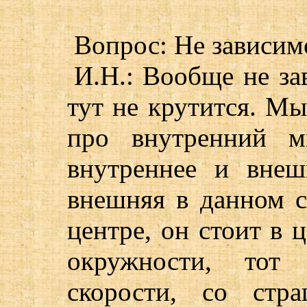
Вопрос: Не зависим
И.Н.: Вообще не за
тут не крутится. Мы
про внутренний м
внутреннее и вне
внешняя в данном сл
центре, он стоит в ц
окружности, тот
скорости, со стр