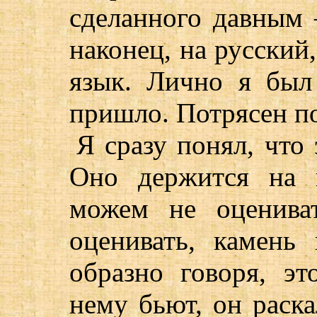
сделанного давным 
наконец, на русский
язык. Лично я был 
пришло. Потрясен п
Я сразу понял, что
Оно держится на 
можем не оценива
оценивать, камень
образно говоря, эт
нему бьют, он раска