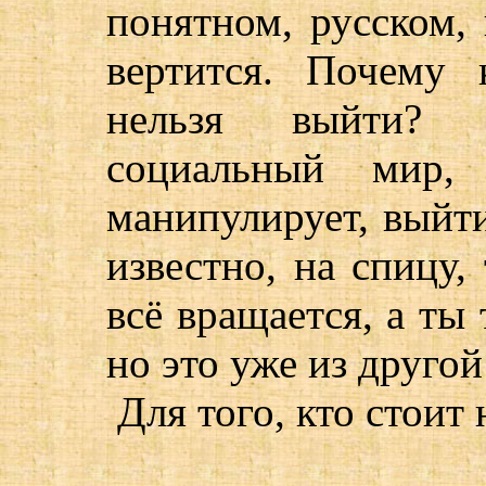
понятном, русском,
вертится. Почему 
нельзя выйти? 
социальный мир, 
манипулирует, выйти
известно, на спицу, 
всё вращается, а ты
но это уже из другой
Для того, кто стоит 