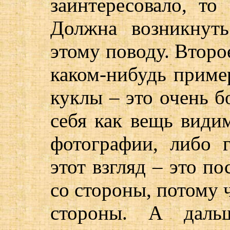
заинтересовало, то
Должна возникнуть
этому поводу. Второ
каком-нибудь пример
куклы – это очень 
себя как вещь видим
фотографии, либо 
этот взгляд – это по
со стороны, потому ч
стороны. А даль