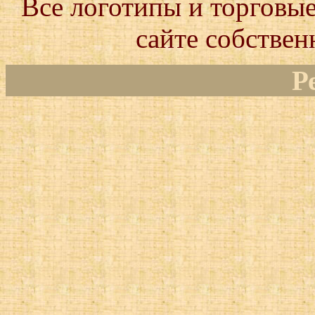
Все логотипы и торговые
сайте собствен
Р