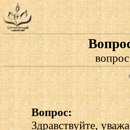
Вопро
вопрос
Вопрос:
Здравствуйте, уваж