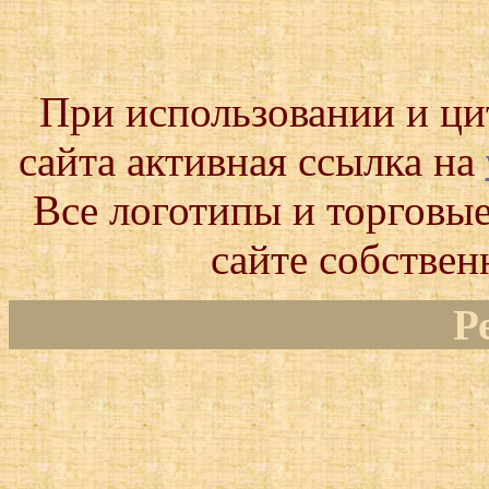
При использовании и ц
сайта активная ссылка на
Все логотипы и торговые
сайте собствен
Р