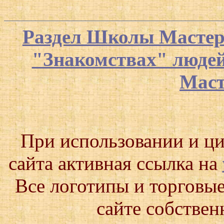
Раздел Школы Мастер
"Знакомствах" люде
Маст
При использовании и ц
сайта активная ссылка на
Все логотипы и торговые
сайте собствен