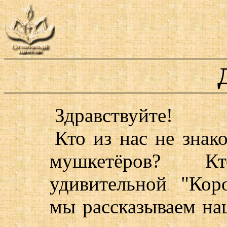
Здравствуйте!
Кто из нас не знак
мушкетёров? К
удивительной "Кор
мы рассказываем на