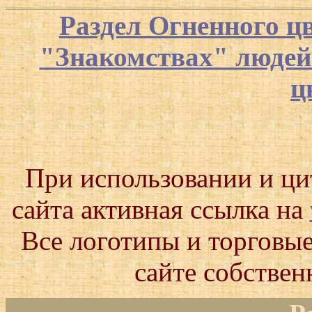
Раздел Огненного ц
"Знакомствах" люде
ц
При использовании и ц
сайта активная ссылка на
Все логотипы и торговые
сайте собствен