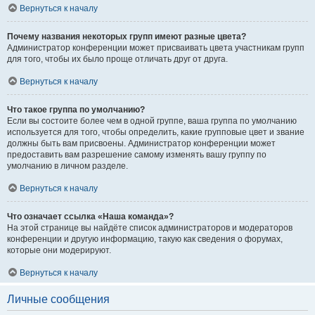
Вернуться к началу
Почему названия некоторых групп имеют разные цвета?
Администратор конференции может присваивать цвета участникам групп
для того, чтобы их было проще отличать друг от друга.
Вернуться к началу
Что такое группа по умолчанию?
Если вы состоите более чем в одной группе, ваша группа по умолчанию
используется для того, чтобы определить, какие групповые цвет и звание
должны быть вам присвоены. Администратор конференции может
предоставить вам разрешение самому изменять вашу группу по
умолчанию в личном разделе.
Вернуться к началу
Что означает ссылка «Наша команда»?
На этой странице вы найдёте список администраторов и модераторов
конференции и другую информацию, такую как сведения о форумах,
которые они модерируют.
Вернуться к началу
Личные сообщения