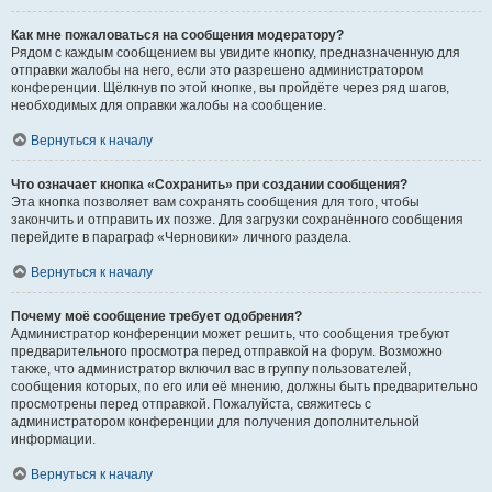
Как мне пожаловаться на сообщения модератору?
Рядом с каждым сообщением вы увидите кнопку, предназначенную для
отправки жалобы на него, если это разрешено администратором
конференции. Щёлкнув по этой кнопке, вы пройдёте через ряд шагов,
необходимых для оправки жалобы на сообщение.
Вернуться к началу
Что означает кнопка «Сохранить» при создании сообщения?
Эта кнопка позволяет вам сохранять сообщения для того, чтобы
закончить и отправить их позже. Для загрузки сохранённого сообщения
перейдите в параграф «Черновики» личного раздела.
Вернуться к началу
Почему моё сообщение требует одобрения?
Администратор конференции может решить, что сообщения требуют
предварительного просмотра перед отправкой на форум. Возможно
также, что администратор включил вас в группу пользователей,
сообщения которых, по его или её мнению, должны быть предварительно
просмотрены перед отправкой. Пожалуйста, свяжитесь с
администратором конференции для получения дополнительной
информации.
Вернуться к началу