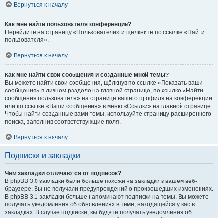
Вернуться к началу
Как мне найти пользователя конференции?
Перейдите на страницу «Пользователи» и щёлкните по ссылке «Найти
пользователя».
Вернуться к началу
Как мне найти свои сообщения и созданные мной темы?
Вы можете найти свои сообщения, щёлкнув по ссылке «Показать ваши
сообщения» в личном разделе на главной странице, по ссылке «Найти
сообщения пользователя» на странице вашего профиля на конференции
или по ссылке «Ваши сообщения» в меню «Ссылки» на главной странице.
Чтобы найти созданные вами темы, используйте страницу расширенного
поиска, заполнив соответствующие поля.
Вернуться к началу
Подписки и закладки
Чем закладки отличаются от подписок?
В phpBB 3.0 закладки были больше похожи на закладки в вашем веб-
браузере. Вы не получали предупреждений о произошедших изменениях.
В phpBB 3.1 закладки больше напоминают подписки на темы. Вы можете
получать уведомления об обновлениях в теме, находящейся у вас в
закладках. В случае подписки, вы будете получать уведомления об