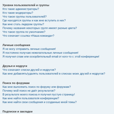
Уровни пользователей и группы
Кто такие администраторы?
Кто такие модераторы?
Что такое группы пользователей?
Где находятся группы и как мне вступить в них?
Как мне стать лидером группы?
Почему названия некоторых групп имеют разные цвета?
Что такое группа по умолчанию?
Что означает ссылка «Наша команда»?
Личные сообщения
Я не могу отправить личные сообщения!
Я постоянно получаю нежелательные личные сообщения!
Я получил спам или оскорбительный email от кого-то с этой конференции!
Друзья и недруги
Что означают списки друзей и недругов?
Как мне добавлять/удалять пользователей в списках моих друзей и недругов?
Поиск по форумам
Как мне выполнить поиск по форуму или форумам?
Почему мой поиск не даёт результатов?
В результате моего поиска я получил пустую страницу!
Как мне найти пользователя конференции?
Как мне найти свои сообщения и созданные мной темы?
Подписки и закладки