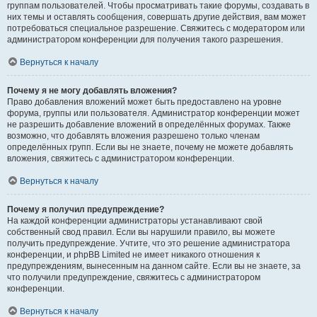
группам пользователей. Чтобы просматривать такие форумы, создавать в
них темы и оставлять сообщения, совершать другие действия, вам может
потребоваться специальное разрешение. Свяжитесь с модератором или
администратором конференции для получения такого разрешения.
Вернуться к началу
Почему я не могу добавлять вложения?
Право добавления вложений может быть предоставлено на уровне
форума, группы или пользователя. Администратор конференции может
не разрешить добавление вложений в определённых форумах. Также
возможно, что добавлять вложения разрешено только членам
определённых групп. Если вы не знаете, почему не можете добавлять
вложения, свяжитесь с администратором конференции.
Вернуться к началу
Почему я получил предупреждение?
На каждой конференции администраторы устанавливают свой
собственный свод правил. Если вы нарушили правило, вы можете
получить предупреждение. Учтите, что это решение администратора
конференции, и phpBB Limited не имеет никакого отношения к
предупреждениям, вынесенным на данном сайте. Если вы не знаете, за
что получили предупреждение, свяжитесь с администратором
конференции.
Вернуться к началу