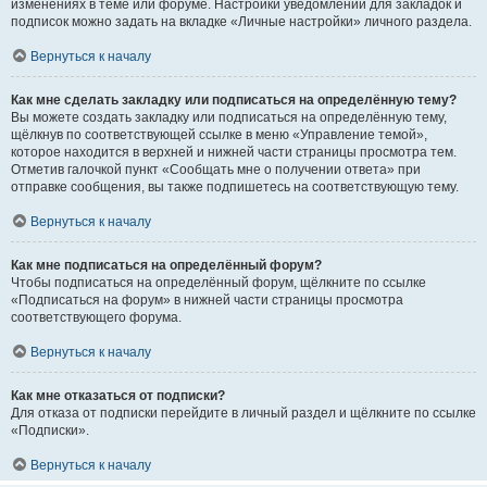
изменениях в теме или форуме. Настройки уведомлений для закладок и
подписок можно задать на вкладке «Личные настройки» личного раздела.
Вернуться к началу
Как мне сделать закладку или подписаться на определённую тему?
Вы можете создать закладку или подписаться на определённую тему,
щёлкнув по соответствующей ссылке в меню «Управление темой»,
которое находится в верхней и нижней части страницы просмотра тем.
Отметив галочкой пункт «Сообщать мне о получении ответа» при
отправке сообщения, вы также подпишетесь на соответствующую тему.
Вернуться к началу
Как мне подписаться на определённый форум?
Чтобы подписаться на определённый форум, щёлкните по ссылке
«Подписаться на форум» в нижней части страницы просмотра
соответствующего форума.
Вернуться к началу
Как мне отказаться от подписки?
Для отказа от подписки перейдите в личный раздел и щёлкните по ссылке
«Подписки».
Вернуться к началу