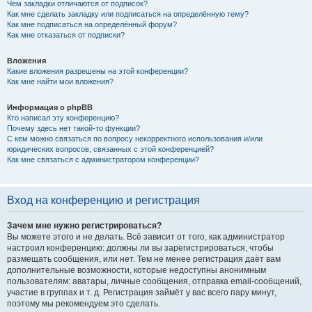
Чем закладки отличаются от подписок?
Как мне сделать закладку или подписаться на определённую тему?
Как мне подписаться на определённый форум?
Как мне отказаться от подписки?
Вложения
Какие вложения разрешены на этой конференции?
Как мне найти мои вложения?
Информация о phpBB
Кто написал эту конференцию?
Почему здесь нет такой-то функции?
С кем можно связаться по вопросу некорректного использования и/или
юридических вопросов, связанных с этой конференцией?
Как мне связаться с администратором конференции?
Вход на конференцию и регистрация
Зачем мне нужно регистрироваться?
Вы можете этого и не делать. Всё зависит от того, как администратор
настроил конференцию: должны ли вы зарегистрироваться, чтобы
размещать сообщения, или нет. Тем не менее регистрация даёт вам
дополнительные возможности, которые недоступны анонимным
пользователям: аватары, личные сообщения, отправка email-сообщений,
участие в группах и т. д. Регистрация займёт у вас всего пару минут,
поэтому мы рекомендуем это сделать.