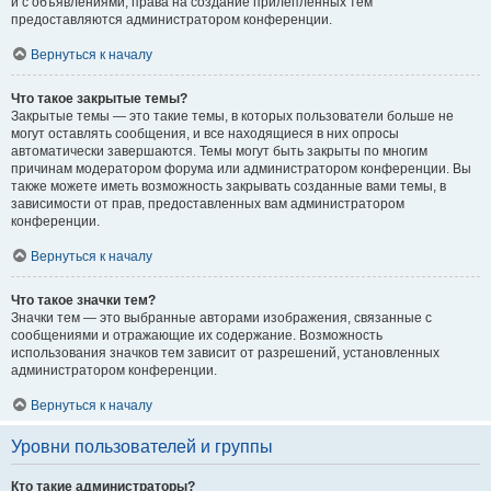
и с объявлениями, права на создание прилепленных тем
предоставляются администратором конференции.
Вернуться к началу
Что такое закрытые темы?
Закрытые темы — это такие темы, в которых пользователи больше не
могут оставлять сообщения, и все находящиеся в них опросы
автоматически завершаются. Темы могут быть закрыты по многим
причинам модератором форума или администратором конференции. Вы
также можете иметь возможность закрывать созданные вами темы, в
зависимости от прав, предоставленных вам администратором
конференции.
Вернуться к началу
Что такое значки тем?
Значки тем — это выбранные авторами изображения, связанные с
сообщениями и отражающие их содержание. Возможность
использования значков тем зависит от разрешений, установленных
администратором конференции.
Вернуться к началу
Уровни пользователей и группы
Кто такие администраторы?