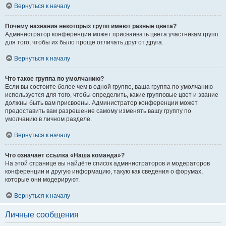
Вернуться к началу
Почему названия некоторых групп имеют разные цвета?
Администратор конференции может присваивать цвета участникам групп
для того, чтобы их было проще отличать друг от друга.
Вернуться к началу
Что такое группа по умолчанию?
Если вы состоите более чем в одной группе, ваша группа по умолчанию
используется для того, чтобы определить, какие групповые цвет и звание
должны быть вам присвоены. Администратор конференции может
предоставить вам разрешение самому изменять вашу группу по
умолчанию в личном разделе.
Вернуться к началу
Что означает ссылка «Наша команда»?
На этой странице вы найдёте список администраторов и модераторов
конференции и другую информацию, такую как сведения о форумах,
которые они модерируют.
Вернуться к началу
Личные сообщения