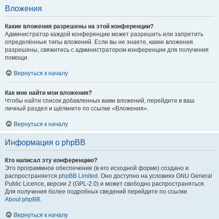
Вложения
Какие вложения разрешены на этой конференции?
Администратор каждой конференции может разрешить или запретить
определённые типы вложений. Если вы не знаете, какие вложения
разрешены, свяжитесь с администратором конференции для получения
помощи.
Вернуться к началу
Как мне найти мои вложения?
Чтобы найти список добавленных вами вложений, перейдите в ваш
личный раздел и щёлкните по ссылке «Вложения».
Вернуться к началу
Информация о phpBB
Кто написал эту конференцию?
Это программное обеспечение (в его исходной форме) создано и
распространяется
phpBB Limited
. Оно доступно на условиях GNU General
Public Licence, версии 2 (GPL-2.0) и может свободно распространяться.
Для получения более подробных сведений перейдите по ссылке
About phpBB
.
Вернуться к началу