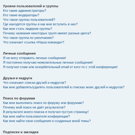
Уровни пользователей и группы
Кто такие администраторы?
Кто такие модераторы?
Что такое группы пользователей?
Где находятся группы и как мне вступить в них?
Как мне стать лидером группы?
Почему названия некоторых групп имеют разные цвета?
Что такое группа по умолчанию?
Что означает ссылка «Наша команда»?
Личные сообщения
Я не могу отправить личные сообщения!
Я постоянно получаю нежелательные личные сообщения!
Я получил спам или оскорбительный email от кого-то с этой конференции!
Друзья и недруги
Что означают списки друзей и недругов?
Как мне добавлять/удалять пользователей в списках моих друзей и недругов?
Поиск по форумам
Как мне выполнить поиск по форуму или форумам?
Почему мой поиск не даёт результатов?
В результате моего поиска я получил пустую страницу!
Как мне найти пользователя конференции?
Как мне найти свои сообщения и созданные мной темы?
Подписки и закладки