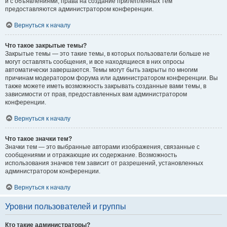
и с объявлениями, права на создание прилепленных тем
предоставляются администратором конференции.
Вернуться к началу
Что такое закрытые темы?
Закрытые темы — это такие темы, в которых пользователи больше не
могут оставлять сообщения, и все находящиеся в них опросы
автоматически завершаются. Темы могут быть закрыты по многим
причинам модератором форума или администратором конференции. Вы
также можете иметь возможность закрывать созданные вами темы, в
зависимости от прав, предоставленных вам администратором
конференции.
Вернуться к началу
Что такое значки тем?
Значки тем — это выбранные авторами изображения, связанные с
сообщениями и отражающие их содержание. Возможность
использования значков тем зависит от разрешений, установленных
администратором конференции.
Вернуться к началу
Уровни пользователей и группы
Кто такие администраторы?