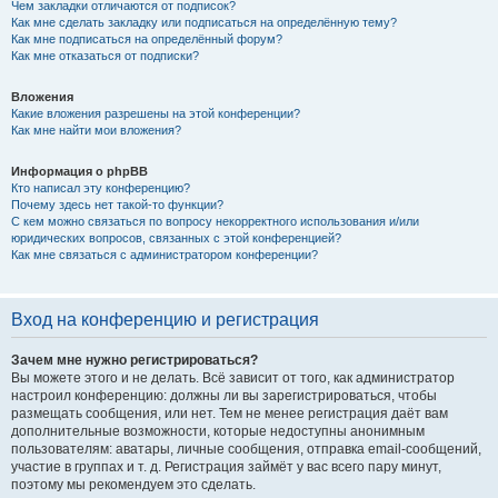
Чем закладки отличаются от подписок?
Как мне сделать закладку или подписаться на определённую тему?
Как мне подписаться на определённый форум?
Как мне отказаться от подписки?
Вложения
Какие вложения разрешены на этой конференции?
Как мне найти мои вложения?
Информация о phpBB
Кто написал эту конференцию?
Почему здесь нет такой-то функции?
С кем можно связаться по вопросу некорректного использования и/или
юридических вопросов, связанных с этой конференцией?
Как мне связаться с администратором конференции?
Вход на конференцию и регистрация
Зачем мне нужно регистрироваться?
Вы можете этого и не делать. Всё зависит от того, как администратор
настроил конференцию: должны ли вы зарегистрироваться, чтобы
размещать сообщения, или нет. Тем не менее регистрация даёт вам
дополнительные возможности, которые недоступны анонимным
пользователям: аватары, личные сообщения, отправка email-сообщений,
участие в группах и т. д. Регистрация займёт у вас всего пару минут,
поэтому мы рекомендуем это сделать.