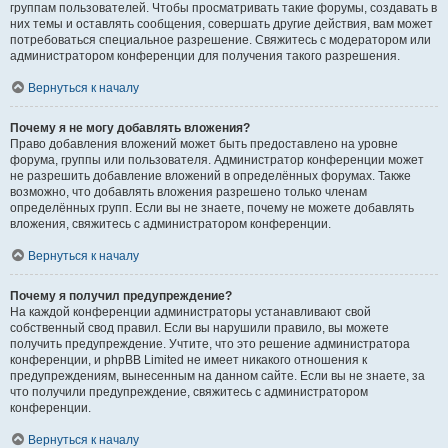
группам пользователей. Чтобы просматривать такие форумы, создавать в
них темы и оставлять сообщения, совершать другие действия, вам может
потребоваться специальное разрешение. Свяжитесь с модератором или
администратором конференции для получения такого разрешения.
Вернуться к началу
Почему я не могу добавлять вложения?
Право добавления вложений может быть предоставлено на уровне
форума, группы или пользователя. Администратор конференции может
не разрешить добавление вложений в определённых форумах. Также
возможно, что добавлять вложения разрешено только членам
определённых групп. Если вы не знаете, почему не можете добавлять
вложения, свяжитесь с администратором конференции.
Вернуться к началу
Почему я получил предупреждение?
На каждой конференции администраторы устанавливают свой
собственный свод правил. Если вы нарушили правило, вы можете
получить предупреждение. Учтите, что это решение администратора
конференции, и phpBB Limited не имеет никакого отношения к
предупреждениям, вынесенным на данном сайте. Если вы не знаете, за
что получили предупреждение, свяжитесь с администратором
конференции.
Вернуться к началу