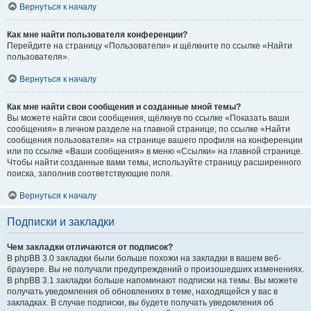
Вернуться к началу
Как мне найти пользователя конференции?
Перейдите на страницу «Пользователи» и щёлкните по ссылке «Найти
пользователя».
Вернуться к началу
Как мне найти свои сообщения и созданные мной темы?
Вы можете найти свои сообщения, щёлкнув по ссылке «Показать ваши
сообщения» в личном разделе на главной странице, по ссылке «Найти
сообщения пользователя» на странице вашего профиля на конференции
или по ссылке «Ваши сообщения» в меню «Ссылки» на главной странице.
Чтобы найти созданные вами темы, используйте страницу расширенного
поиска, заполнив соответствующие поля.
Вернуться к началу
Подписки и закладки
Чем закладки отличаются от подписок?
В phpBB 3.0 закладки были больше похожи на закладки в вашем веб-
браузере. Вы не получали предупреждений о произошедших изменениях.
В phpBB 3.1 закладки больше напоминают подписки на темы. Вы можете
получать уведомления об обновлениях в теме, находящейся у вас в
закладках. В случае подписки, вы будете получать уведомления об