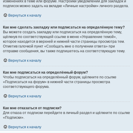
изменениях в теме или форуме. Настройки уведомлений для закладок и
подписок можно задать на вкладке «Личные настройки» личного раздела.
Вернуться к началу
Как мне сделать закладку или подписаться на определённую тему?
Вы можете создать закладку или подписаться на определённую тему,
щёлкнув по соответствующей ссылке в меню «Управление темой»,
которое находится в верхней и нижней части страницы просмотра тем.
Отметив галочкой пункт «Сообщать мне о получении ответа» при
отправке сообщения, вы также подпишетесь на соответствующую тему.
Вернуться к началу
Как мне подписаться на определённый форум?
Чтобы подписаться на определённый форум, щёлкните по ссылке
«Подписаться на форум» в нижней части страницы просмотра
соответствующего форума.
Вернуться к началу
Как мне отказаться от подписки?
Для отказа от подписки перейдите в личный раздел и щёлкните по ссылке
«Подписки».
Вернуться к началу