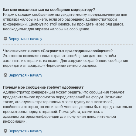
Как мне пожаловаться на сообщения модератору?
Рядом с каждым сообщением вы увидите кнопку, предназначенную для
отправки жалобы на него, если это разрешено администратором
конференции. Щёлкнув по этой кнопке, вы пройдёте через ряд шагов,
необходимых для оправки жалобы на сообщение.
Вернуться к началу
Что означает кнопка «Сохранить» при создании сообщения?
Эта кнопка позволяет вам сохранять сообщения для того, чтобы
закончить и отправить их позже. Для загрузки сохранённого сообщения
перейдите в параграф «Черновики» личного раздела.
Вернуться к началу
Почему моё сообщение требует одобрения?
Администратор конференции может решить, что сообщения требуют
предварительного просмотра перед отправкой на форум. Возможно
также, что администратор включил вас в группу пользователей,
сообщения которых, по его или её мнению, должны быть предварительно
просмотрены перед отправкой. Пожалуйста, свяжитесь с
администратором конференции для получения дополнительной
информации.
Вернуться к началу