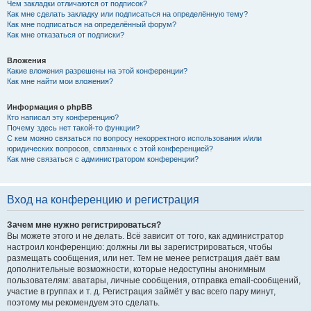
Чем закладки отличаются от подписок?
Как мне сделать закладку или подписаться на определённую тему?
Как мне подписаться на определённый форум?
Как мне отказаться от подписки?
Вложения
Какие вложения разрешены на этой конференции?
Как мне найти мои вложения?
Информация о phpBB
Кто написал эту конференцию?
Почему здесь нет такой-то функции?
С кем можно связаться по вопросу некорректного использования и/или
юридических вопросов, связанных с этой конференцией?
Как мне связаться с администратором конференции?
Вход на конференцию и регистрация
Зачем мне нужно регистрироваться?
Вы можете этого и не делать. Всё зависит от того, как администратор
настроил конференцию: должны ли вы зарегистрироваться, чтобы
размещать сообщения, или нет. Тем не менее регистрация даёт вам
дополнительные возможности, которые недоступны анонимным
пользователям: аватары, личные сообщения, отправка email-сообщений,
участие в группах и т. д. Регистрация займёт у вас всего пару минут,
поэтому мы рекомендуем это сделать.