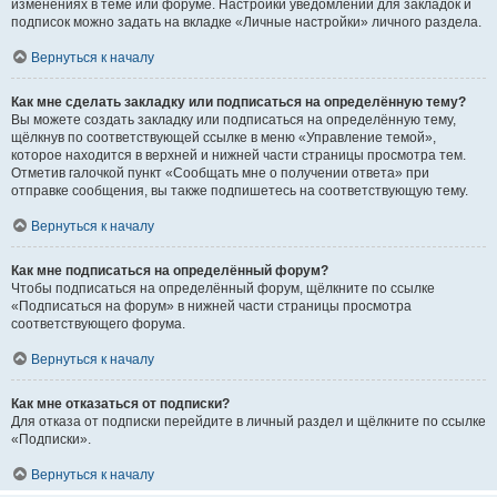
изменениях в теме или форуме. Настройки уведомлений для закладок и
подписок можно задать на вкладке «Личные настройки» личного раздела.
Вернуться к началу
Как мне сделать закладку или подписаться на определённую тему?
Вы можете создать закладку или подписаться на определённую тему,
щёлкнув по соответствующей ссылке в меню «Управление темой»,
которое находится в верхней и нижней части страницы просмотра тем.
Отметив галочкой пункт «Сообщать мне о получении ответа» при
отправке сообщения, вы также подпишетесь на соответствующую тему.
Вернуться к началу
Как мне подписаться на определённый форум?
Чтобы подписаться на определённый форум, щёлкните по ссылке
«Подписаться на форум» в нижней части страницы просмотра
соответствующего форума.
Вернуться к началу
Как мне отказаться от подписки?
Для отказа от подписки перейдите в личный раздел и щёлкните по ссылке
«Подписки».
Вернуться к началу