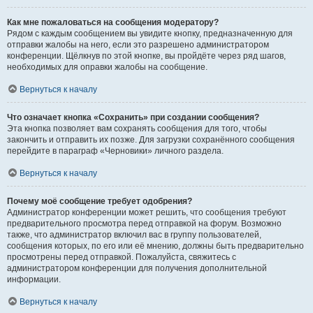
Как мне пожаловаться на сообщения модератору?
Рядом с каждым сообщением вы увидите кнопку, предназначенную для
отправки жалобы на него, если это разрешено администратором
конференции. Щёлкнув по этой кнопке, вы пройдёте через ряд шагов,
необходимых для оправки жалобы на сообщение.
Вернуться к началу
Что означает кнопка «Сохранить» при создании сообщения?
Эта кнопка позволяет вам сохранять сообщения для того, чтобы
закончить и отправить их позже. Для загрузки сохранённого сообщения
перейдите в параграф «Черновики» личного раздела.
Вернуться к началу
Почему моё сообщение требует одобрения?
Администратор конференции может решить, что сообщения требуют
предварительного просмотра перед отправкой на форум. Возможно
также, что администратор включил вас в группу пользователей,
сообщения которых, по его или её мнению, должны быть предварительно
просмотрены перед отправкой. Пожалуйста, свяжитесь с
администратором конференции для получения дополнительной
информации.
Вернуться к началу