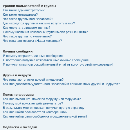
Уровни пользователей и группы
Кто такие администраторы?
Кто такие модераторы?
Что такое группы пользователей?
Где находятся группы и как мне вступить в них?
Как мне стать лидером группы?
Почему названия некоторых групп имеют разные цвета?
Что такое группа по умолчанию?
Что означает ссылка «Наша команда»?
Личные сообщения
Я не могу отправить личные сообщения!
Я постоянно получаю нежелательные личные сообщения!
Я получил спам или оскорбительный email от кого-то с этой конференции!
Друзья и недруги
Что означают списки друзей и недругов?
Как мне добавлять/удалять пользователей в списках моих друзей и недругов?
Поиск по форумам
Как мне выполнить поиск по форуму или форумам?
Почему мой поиск не даёт результатов?
В результате моего поиска я получил пустую страницу!
Как мне найти пользователя конференции?
Как мне найти свои сообщения и созданные мной темы?
Подписки и закладки