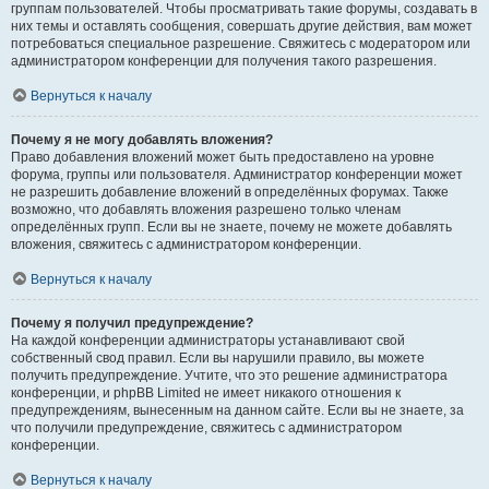
группам пользователей. Чтобы просматривать такие форумы, создавать в
них темы и оставлять сообщения, совершать другие действия, вам может
потребоваться специальное разрешение. Свяжитесь с модератором или
администратором конференции для получения такого разрешения.
Вернуться к началу
Почему я не могу добавлять вложения?
Право добавления вложений может быть предоставлено на уровне
форума, группы или пользователя. Администратор конференции может
не разрешить добавление вложений в определённых форумах. Также
возможно, что добавлять вложения разрешено только членам
определённых групп. Если вы не знаете, почему не можете добавлять
вложения, свяжитесь с администратором конференции.
Вернуться к началу
Почему я получил предупреждение?
На каждой конференции администраторы устанавливают свой
собственный свод правил. Если вы нарушили правило, вы можете
получить предупреждение. Учтите, что это решение администратора
конференции, и phpBB Limited не имеет никакого отношения к
предупреждениям, вынесенным на данном сайте. Если вы не знаете, за
что получили предупреждение, свяжитесь с администратором
конференции.
Вернуться к началу