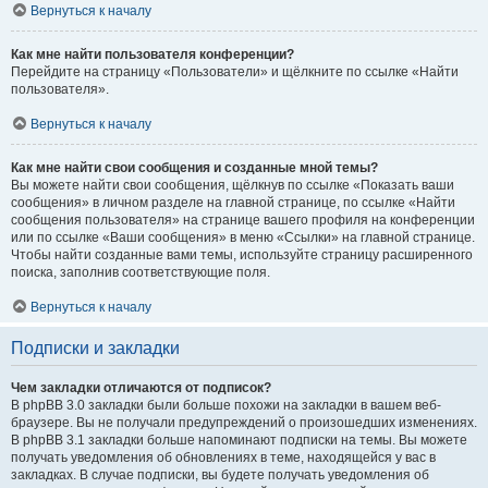
Вернуться к началу
Как мне найти пользователя конференции?
Перейдите на страницу «Пользователи» и щёлкните по ссылке «Найти
пользователя».
Вернуться к началу
Как мне найти свои сообщения и созданные мной темы?
Вы можете найти свои сообщения, щёлкнув по ссылке «Показать ваши
сообщения» в личном разделе на главной странице, по ссылке «Найти
сообщения пользователя» на странице вашего профиля на конференции
или по ссылке «Ваши сообщения» в меню «Ссылки» на главной странице.
Чтобы найти созданные вами темы, используйте страницу расширенного
поиска, заполнив соответствующие поля.
Вернуться к началу
Подписки и закладки
Чем закладки отличаются от подписок?
В phpBB 3.0 закладки были больше похожи на закладки в вашем веб-
браузере. Вы не получали предупреждений о произошедших изменениях.
В phpBB 3.1 закладки больше напоминают подписки на темы. Вы можете
получать уведомления об обновлениях в теме, находящейся у вас в
закладках. В случае подписки, вы будете получать уведомления об