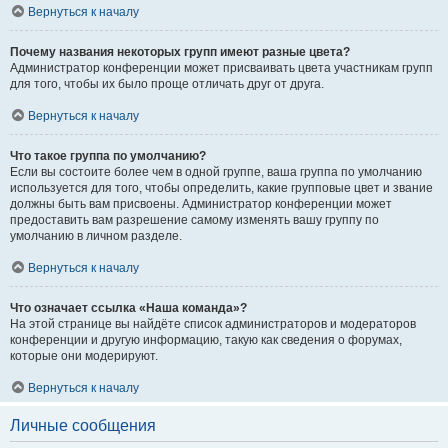
Вернуться к началу
Почему названия некоторых групп имеют разные цвета?
Администратор конференции может присваивать цвета участникам групп
для того, чтобы их было проще отличать друг от друга.
Вернуться к началу
Что такое группа по умолчанию?
Если вы состоите более чем в одной группе, ваша группа по умолчанию
используется для того, чтобы определить, какие групповые цвет и звание
должны быть вам присвоены. Администратор конференции может
предоставить вам разрешение самому изменять вашу группу по
умолчанию в личном разделе.
Вернуться к началу
Что означает ссылка «Наша команда»?
На этой странице вы найдёте список администраторов и модераторов
конференции и другую информацию, такую как сведения о форумах,
которые они модерируют.
Вернуться к началу
Личные сообщения