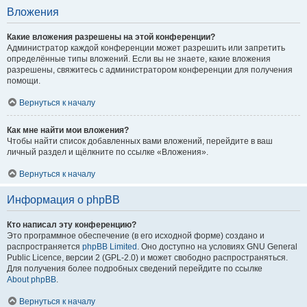
Вложения
Какие вложения разрешены на этой конференции?
Администратор каждой конференции может разрешить или запретить
определённые типы вложений. Если вы не знаете, какие вложения
разрешены, свяжитесь с администратором конференции для получения
помощи.
Вернуться к началу
Как мне найти мои вложения?
Чтобы найти список добавленных вами вложений, перейдите в ваш
личный раздел и щёлкните по ссылке «Вложения».
Вернуться к началу
Информация о phpBB
Кто написал эту конференцию?
Это программное обеспечение (в его исходной форме) создано и
распространяется
phpBB Limited
. Оно доступно на условиях GNU General
Public Licence, версии 2 (GPL-2.0) и может свободно распространяться.
Для получения более подробных сведений перейдите по ссылке
About phpBB
.
Вернуться к началу