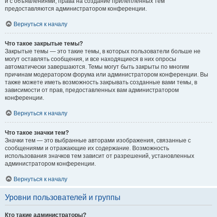
и с объявлениями, права на создание прилепленных тем
предоставляются администратором конференции.
Вернуться к началу
Что такое закрытые темы?
Закрытые темы — это такие темы, в которых пользователи больше не
могут оставлять сообщения, и все находящиеся в них опросы
автоматически завершаются. Темы могут быть закрыты по многим
причинам модератором форума или администратором конференции. Вы
также можете иметь возможность закрывать созданные вами темы, в
зависимости от прав, предоставленных вам администратором
конференции.
Вернуться к началу
Что такое значки тем?
Значки тем — это выбранные авторами изображения, связанные с
сообщениями и отражающие их содержание. Возможность
использования значков тем зависит от разрешений, установленных
администратором конференции.
Вернуться к началу
Уровни пользователей и группы
Кто такие администраторы?